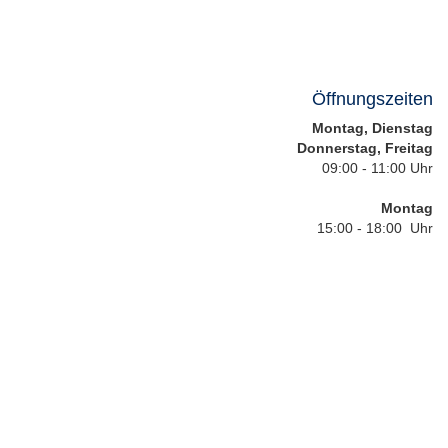
Öffnungszeiten
Montag, Dienstag
Donnerstag, Freitag
09:00 - 11:00 Uhr
Montag
15:00 - 18:00 Uhr