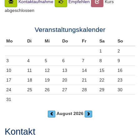
Kontaktaufnahme
Empfehlen
Kurs
abgeschlossen
Veranstaltungskalender
Mo
Di
Mi
Do
Fr
Sa
So
1
2
3
4
5
6
7
8
9
10
11
12
13
14
15
16
17
18
19
20
21
22
23
24
25
26
27
28
29
30
31
August 2026
Kontakt