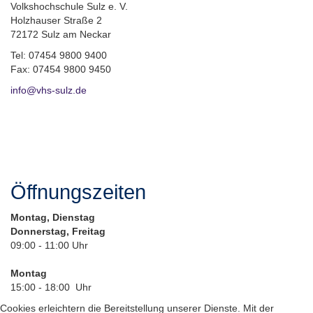
Volkshochschule Sulz e. V.
Holzhauser Straße 2
72172 Sulz am Neckar
Tel: 07454 9800 9400
Fax: 07454 9800 9450
info@vhs-sulz.de
Öffnungszeiten
Montag, Dienstag
Donnerstag, Freitag
09:00 - 11:00 Uhr
Montag
15:00 - 18:00 Uhr
Cookies erleichtern die Bereitstellung unserer Dienste. Mit der