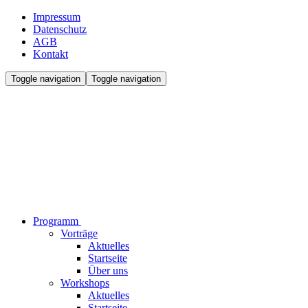
Impressum
Datenschutz
AGB
Kontakt
Toggle navigation
Toggle navigation
Programm
Vorträge
Aktuelles
Startseite
Über uns
Workshops
Aktuelles
Startseite