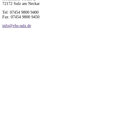
72172 Sulz am Neckar
Tel: 07454 9800 9400
Fax: 07454 9800 9450
info@vhs-sulz.de