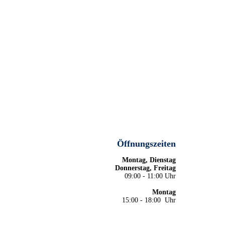
Öffnungszeiten
Montag, Dienstag
Donnerstag, Freitag
09:00 - 11:00 Uhr
Montag
15:00 - 18:00 Uhr