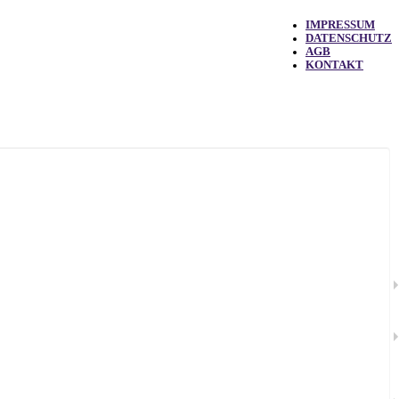
IMPRESSUM
DATENSCHUTZ
AGB
KONTAKT