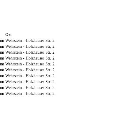
Ort
m Wehrstein - Holzhauser Str. 2
m Wehrstein - Holzhauser Str. 2
m Wehrstein - Holzhauser Str. 2
m Wehrstein - Holzhauser Str. 2
m Wehrstein - Holzhauser Str. 2
m Wehrstein - Holzhauser Str. 2
m Wehrstein - Holzhauser Str. 2
m Wehrstein - Holzhauser Str. 2
m Wehrstein - Holzhauser Str. 2
m Wehrstein - Holzhauser Str. 2