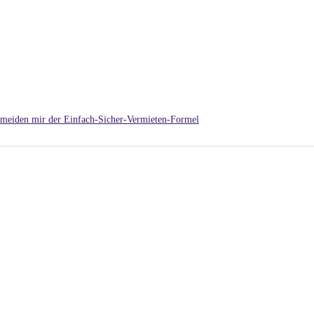
meiden mir der Einfach-Sicher-Vermieten-Formel