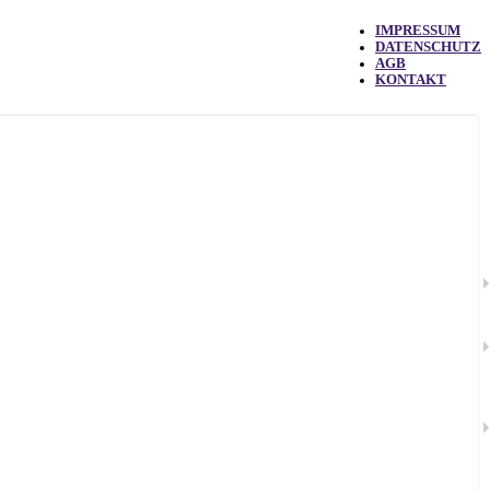
IMPRESSUM
DATENSCHUTZ
AGB
KONTAKT