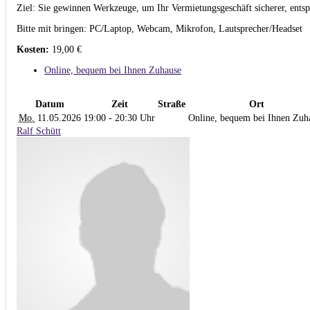
Ziel: Sie gewinnen Werkzeuge, um Ihr Vermietungsgeschäft sicherer, entsp
Bitte mit bringen: PC/Laptop, Webcam, Mikrofon, Lautsprecher/Headset
Kosten:
19,00 €
Online, bequem bei Ihnen Zuhause
Datum
Zeit
Straße
Ort
Mo.
11.05.2026
19:00 - 20:30 Uhr
Online, bequem bei Ihnen Zuh
Ralf Schütt