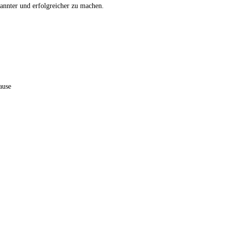
annter und erfolgreicher zu machen.
ause