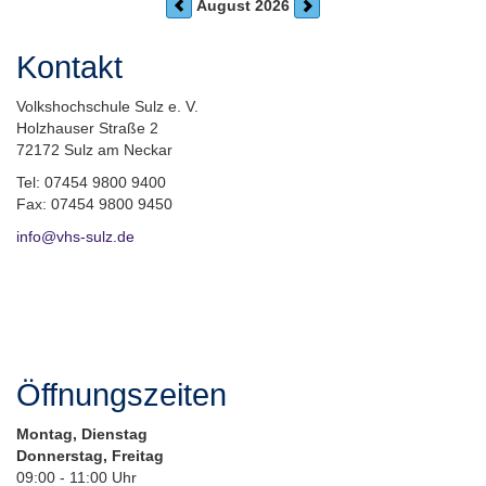
August 2026
Kontakt
Volkshochschule Sulz e. V.
Holzhauser Straße 2
72172 Sulz am Neckar
Tel: 07454 9800 9400
Fax: 07454 9800 9450
info@vhs-sulz.de
Öffnungszeiten
Montag, Dienstag
Donnerstag, Freitag
09:00 - 11:00 Uhr