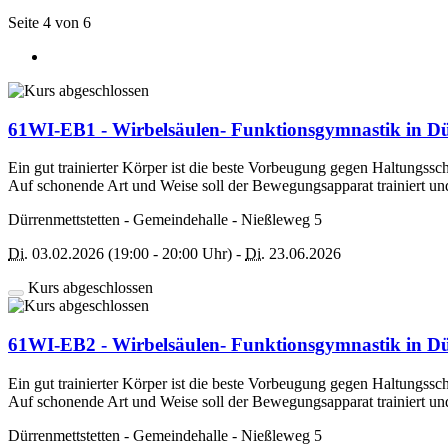
Seite 4 von 6
61WI-EB1 - Wirbelsäulen- Funktionsgymnastik in Dü
Ein gut trainierter Körper ist die beste Vorbeugung gegen Haltungssc
Auf schonende Art und Weise soll der Bewegungsapparat trainiert u
Dürrenmettstetten - Gemeindehalle - Nießleweg 5
Di.
03.02.2026 (19:00 - 20:00 Uhr) -
Di.
23.06.2026
Kurs abgeschlossen
61WI-EB2 - Wirbelsäulen- Funktionsgymnastik in Dü
Ein gut trainierter Körper ist die beste Vorbeugung gegen Haltungssc
Auf schonende Art und Weise soll der Bewegungsapparat trainiert u
Dürrenmettstetten - Gemeindehalle - Nießleweg 5