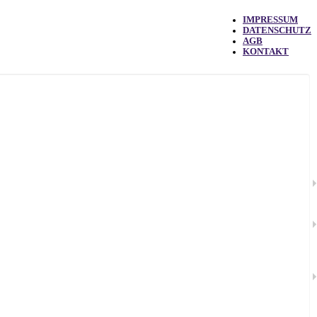
IMPRESSUM
DATENSCHUTZ
AGB
KONTAKT