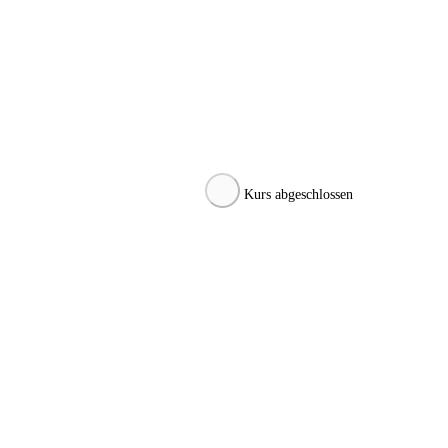
Kurs abgeschlossen