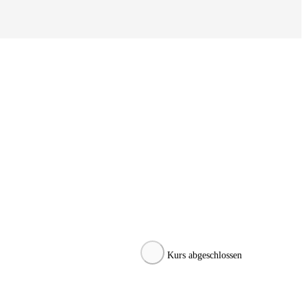
Kurs abgeschlossen