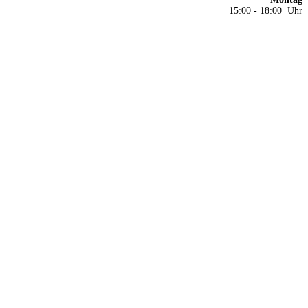
15:00 - 18:00 Uhr