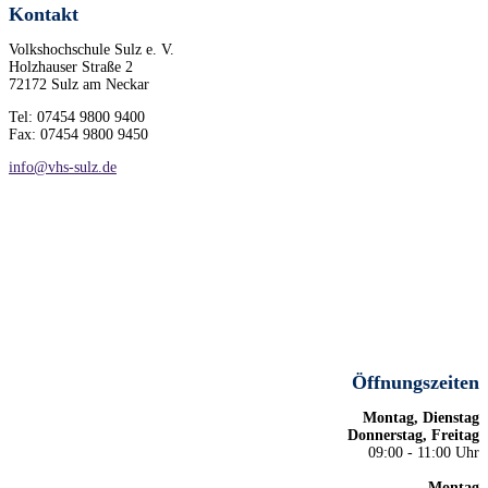
Kontakt
Volkshochschule Sulz e. V.
Holzhauser Straße 2
72172 Sulz am Neckar
Tel: 07454 9800 9400
Fax: 07454 9800 9450
info@vhs-sulz.de
Öffnungszeiten
Montag, Dienstag
Donnerstag, Freitag
09:00 - 11:00 Uhr
Montag