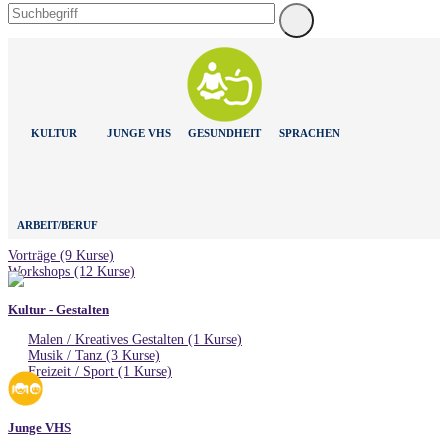
KULTUR
JUNGE VHS
GESUNDHEIT
SPRACHEN
ARBEIT/BERUF
Vorträge (9 Kurse)
Workshops (12 Kurse)
Kultur - Gestalten
Malen / Kreatives Gestalten (1 Kurse)
Musik / Tanz (3 Kurse)
Freizeit / Sport (1 Kurse)
Junge VHS