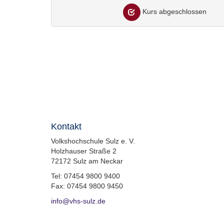
Kurs abgeschlossen
Kontakt
Volkshochschule Sulz e. V.
Holzhauser Straße 2
72172 Sulz am Neckar
Tel: 07454 9800 9400
Fax: 07454 9800 9450
info@vhs-sulz.de