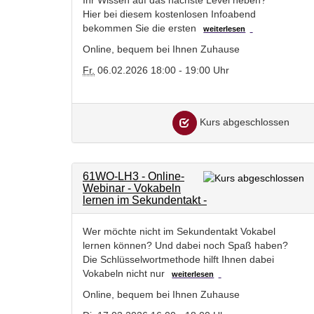
Hier bei diesem kostenlosen Infoabend
bekommen Sie die ersten
weiterlesen
Online, bequem bei Ihnen Zuhause
Fr.
06.02.2026 18:00 - 19:00 Uhr
Kurs abgeschlossen
61WO-LH3 - Online-
Webinar - Vokabeln
lernen im Sekundentakt -
Wer möchte nicht im Sekundentakt Vokabel
lernen können? Und dabei noch Spaß haben?
Die Schlüsselwortmethode hilft Ihnen dabei
Vokabeln nicht nur
weiterlesen
Online, bequem bei Ihnen Zuhause