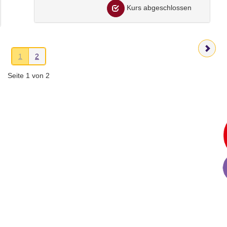
Kurs abgeschlossen
1
2
Seite 1 von 2