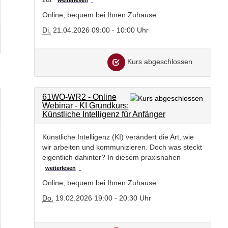
Online, bequem bei Ihnen Zuhause
Di.
21.04.2026 09:00 - 10:00 Uhr
Kurs abgeschlossen
61WO-WR2 - Online
Webinar - KI Grundkurs:
Künstliche Intelligenz für Anfänger
Künstliche Intelligenz (KI) verändert die Art, wie
wir arbeiten und kommunizieren. Doch was steckt
eigentlich dahinter? In diesem praxisnahen
weiterlesen
Online, bequem bei Ihnen Zuhause
Do.
19.02.2026 19:00 - 20:30 Uhr