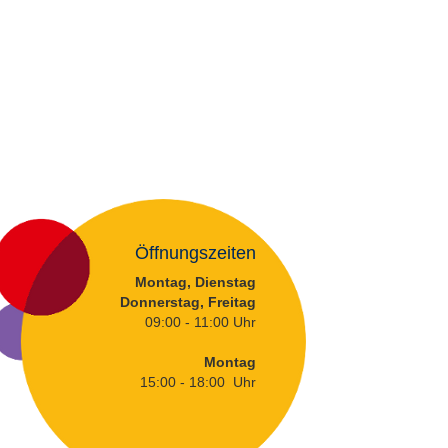
Öffnungszeiten
Montag, Dienstag
Donnerstag, Freitag
09:00 - 11:00 Uhr
Montag
15:00 - 18:00 Uhr