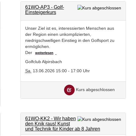
61WO-AP3 - Golf-
Einsteigerkurs
Unser Ziel ist es, interessierten Menschen aus
der Region einen unkomplizierten,
niedrigschwelligen Einstieg in den Golfsport zu
ermöglichen.
Der
weiterlesen
Golfclub Alpirsbach
Sa.
13.06.2026 15:00 - 17:00 Uhr
Kurs abgeschlossen
61WO-KK2 - Wir haben
den Knik raus! Kunst
und Technik für Kinder ab 8 Jahren