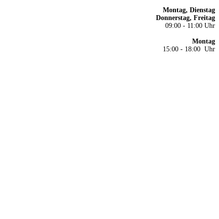
Montag, Dienstag
Donnerstag, Freitag
09:00 - 11:00 Uhr
Montag
15:00 - 18:00 Uhr