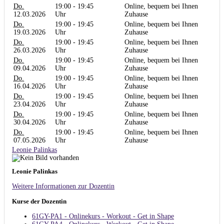
Do.
19:00 - 19:45
Online, bequem bei Ihnen
12.03.2026
Uhr
Zuhause
Do.
19:00 - 19:45
Online, bequem bei Ihnen
19.03.2026
Uhr
Zuhause
Do.
19:00 - 19:45
Online, bequem bei Ihnen
26.03.2026
Uhr
Zuhause
Do.
19:00 - 19:45
Online, bequem bei Ihnen
09.04.2026
Uhr
Zuhause
Do.
19:00 - 19:45
Online, bequem bei Ihnen
16.04.2026
Uhr
Zuhause
Do.
19:00 - 19:45
Online, bequem bei Ihnen
23.04.2026
Uhr
Zuhause
Do.
19:00 - 19:45
Online, bequem bei Ihnen
30.04.2026
Uhr
Zuhause
Do.
19:00 - 19:45
Online, bequem bei Ihnen
07.05.2026
Uhr
Zuhause
Leonie Palinkas
Leonie Palinkas
Weitere Informationen zur Dozentin
Kurse der Dozentin
61GY-PA1 - Onlinekurs - Workout - Get in Shape