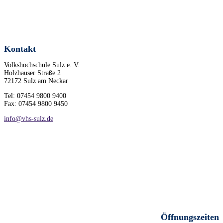
Kontakt
Volkshochschule Sulz e. V.
Holzhauser Straße 2
72172 Sulz am Neckar
Tel: 07454 9800 9400
Fax: 07454 9800 9450
info@vhs-sulz.de
Öffnungszeiten