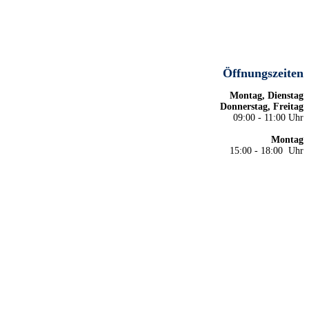
Öffnungszeiten
Montag, Dienstag
Donnerstag, Freitag
09:00 - 11:00 Uhr
Montag
15:00 - 18:00 Uhr