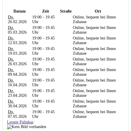
Datum
Zeit
Straße
Ort
Do.
19:00 - 19:45
Online, bequem bei Ihnen
26.02.2026
Uhr
Zuhause
Do.
19:00 - 19:45
Online, bequem bei Ihnen
05.03.2026
Uhr
Zuhause
Do.
19:00 - 19:45
Online, bequem bei Ihnen
12.03.2026
Uhr
Zuhause
Do.
19:00 - 19:45
Online, bequem bei Ihnen
19.03.2026
Uhr
Zuhause
Do.
19:00 - 19:45
Online, bequem bei Ihnen
26.03.2026
Uhr
Zuhause
Do.
19:00 - 19:45
Online, bequem bei Ihnen
09.04.2026
Uhr
Zuhause
Do.
19:00 - 19:45
Online, bequem bei Ihnen
16.04.2026
Uhr
Zuhause
Do.
19:00 - 19:45
Online, bequem bei Ihnen
23.04.2026
Uhr
Zuhause
Do.
19:00 - 19:45
Online, bequem bei Ihnen
30.04.2026
Uhr
Zuhause
Do.
19:00 - 19:45
Online, bequem bei Ihnen
07.05.2026
Uhr
Zuhause
Leonie Palinkas