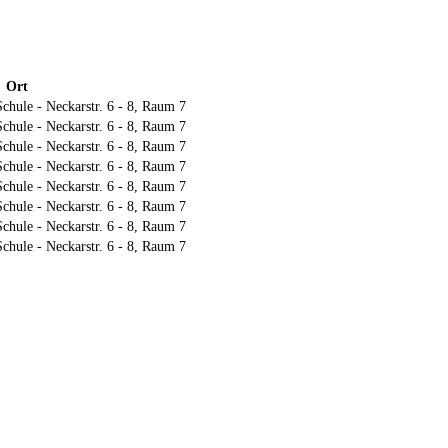
Ort
chule - Neckarstr. 6 - 8, Raum 7
chule - Neckarstr. 6 - 8, Raum 7
chule - Neckarstr. 6 - 8, Raum 7
chule - Neckarstr. 6 - 8, Raum 7
chule - Neckarstr. 6 - 8, Raum 7
chule - Neckarstr. 6 - 8, Raum 7
chule - Neckarstr. 6 - 8, Raum 7
chule - Neckarstr. 6 - 8, Raum 7