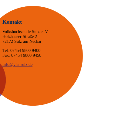
Kontakt
Volkshochschule Sulz e. V.
Holzhauser Straße 2
72172 Sulz am Neckar
Tel: 07454 9800 9400
Fax: 07454 9800 9450
info@vhs-sulz.de