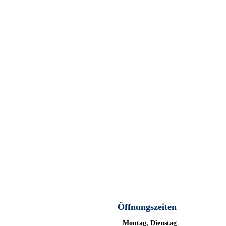
Öffnungszeiten
Montag, Dienstag