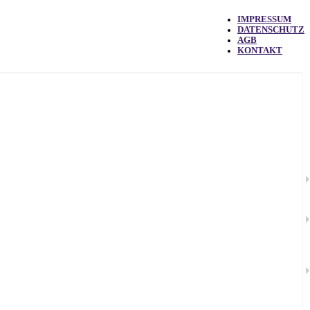
IMPRESSUM
DATENSCHUTZ
AGB
KONTAKT