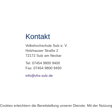
Kontakt
Volkshochschule Sulz e. V.
Holzhauser Straße 2
72172 Sulz am Neckar
Tel: 07454 9800 9400
Fax: 07454 9800 9450
info@vhs-sulz.de
Cookies erleichtern die Bereitstellung unserer Dienste. Mit der Nutzu