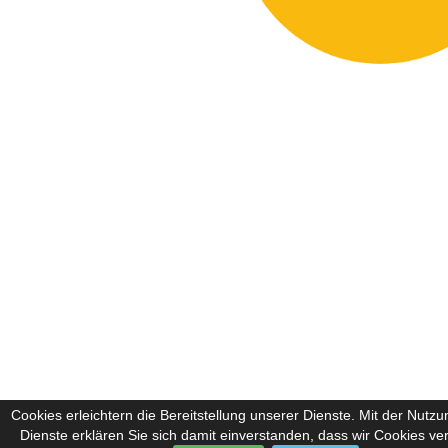
Cookies erleichtern die Bereitstellung unserer Dienste. Mit der Nutz
Dienste erklären Sie sich damit einverstanden, dass wir Cookies v