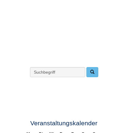
Veranstaltungskalender