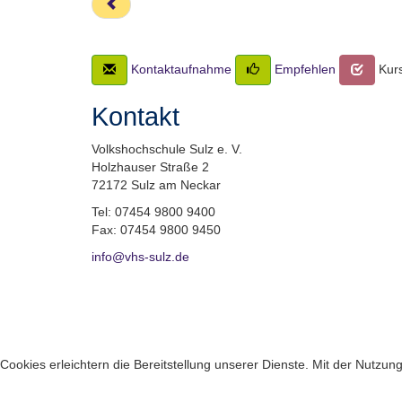
Kontaktaufnahme
Empfehlen
Kurs
Kontakt
Volkshochschule Sulz e. V.
Holzhauser Straße 2
72172 Sulz am Neckar
Tel: 07454 9800 9400
Fax: 07454 9800 9450
info@vhs-sulz.de
Cookies erleichtern die Bereitstellung unserer Dienste. Mit der Nutzu