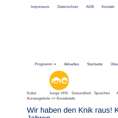
Impressum
Datenschutz
AGB
Kontakt
Programm
Aktuelles
Startseite
Übe
Kultur
Junge VHS
Gesundheit
Sprachen
Kursangebote
>>
Kursdetails
Wir haben den Knik raus! K