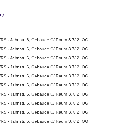
n)
RS - Jahnstr. 6, Gebäude C/ Raum 3.7/ 2. OG
RS - Jahnstr. 6, Gebäude C/ Raum 3.7/ 2. OG
RS - Jahnstr. 6, Gebäude C/ Raum 3.7/ 2. OG
RS - Jahnstr. 6, Gebäude C/ Raum 3.7/ 2. OG
RS - Jahnstr. 6, Gebäude C/ Raum 3.7/ 2. OG
RS - Jahnstr. 6, Gebäude C/ Raum 3.7/ 2. OG
RS - Jahnstr. 6, Gebäude C/ Raum 3.7/ 2. OG
RS - Jahnstr. 6, Gebäude C/ Raum 3.7/ 2. OG
RS - Jahnstr. 6, Gebäude C/ Raum 3.7/ 2. OG
RS - Jahnstr. 6, Gebäude C/ Raum 3.7/ 2. OG