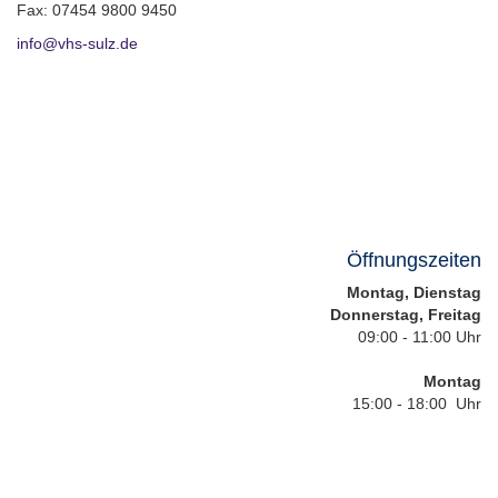
Fax: 07454 9800 9450
info@vhs-sulz.de
Öffnungszeiten
Montag, Dienstag
Donnerstag, Freitag
09:00 - 11:00 Uhr
Montag
15:00 - 18:00 Uhr