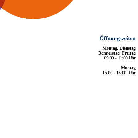
Öffnungszeiten
Montag, Dienstag
Donnerstag, Freitag
09:00 - 11:00 Uhr
Montag
15:00 - 18:00 Uhr