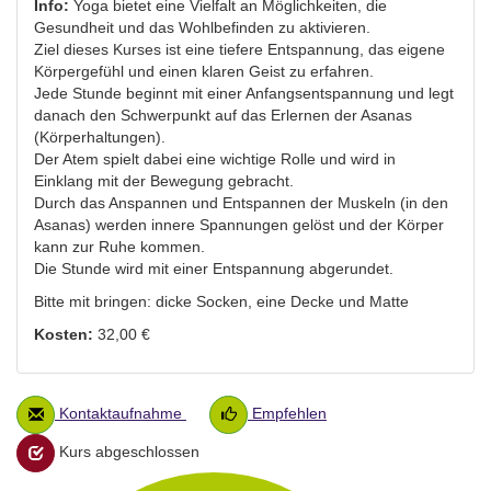
Info:
Yoga bietet eine Vielfalt an Möglichkeiten, die
Gesundheit und das Wohlbefinden zu aktivieren.
Ziel dieses Kurses ist eine tiefere Entspannung, das eigene
Körpergefühl und einen klaren Geist zu erfahren.
Jede Stunde beginnt mit einer Anfangsentspannung und legt
danach den Schwerpunkt auf das Erlernen der Asanas
(Körperhaltungen).
Der Atem spielt dabei eine wichtige Rolle und wird in
Einklang mit der Bewegung gebracht.
Durch das Anspannen und Entspannen der Muskeln (in den
Asanas) werden innere Spannungen gelöst und der Körper
kann zur Ruhe kommen.
Die Stunde wird mit einer Entspannung abgerundet.
Bitte mit bringen: dicke Socken, eine Decke und Matte
Kosten:
32,00 €
Kontaktaufnahme
Empfehlen
Kurs abgeschlossen