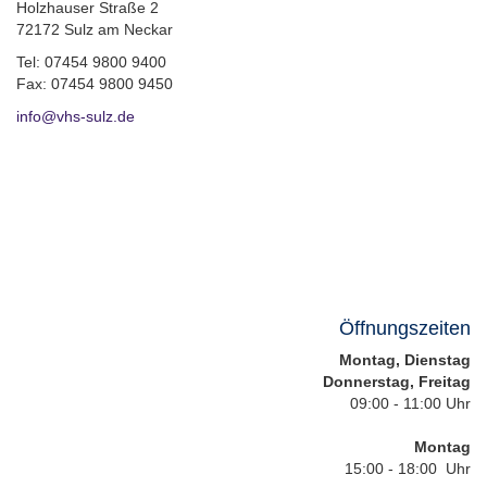
Holzhauser Straße 2
72172 Sulz am Neckar
Tel: 07454 9800 9400
Fax: 07454 9800 9450
info@vhs-sulz.de
Öffnungszeiten
Montag, Dienstag
Donnerstag, Freitag
09:00 - 11:00 Uhr
Montag
15:00 - 18:00 Uhr