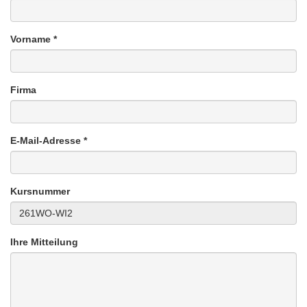
Vorname *
Firma
E-Mail-Adresse *
Kursnummer
Ihre Mitteilung