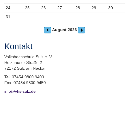
24
25
26
27
28
29
30
31
August 2026
Kontakt
Volkshochschule Sulz e. V.
Holzhauser Straße 2
72172 Sulz am Neckar
Tel: 07454 9800 9400
Fax: 07454 9800 9450
info@vhs-sulz.de