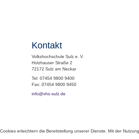
Kontakt
Volkshochschule Sulz e. V.
Holzhauser Straße 2
72172 Sulz am Neckar
Tel: 07454 9800 9400
Fax: 07454 9800 9450
info@vhs-sulz.de
Cookies erleichtern die Bereitstellung unserer Dienste. Mit der Nutzu