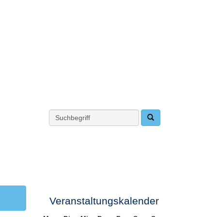
Veranstaltungskalender