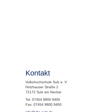
Kontakt
Volkshochschule Sulz e. V.
Holzhauser Straße 2
72172 Sulz am Neckar
Tel: 07454 9800 9400
Fax: 07454 9800 9450