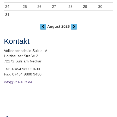
24
25
26
27
28
29
30
31
August 2026
Kontakt
Volkshochschule Sulz e. V.
Holzhauser Straße 2
72172 Sulz am Neckar
Tel: 07454 9800 9400
Fax: 07454 9800 9450
info@vhs-sulz.de