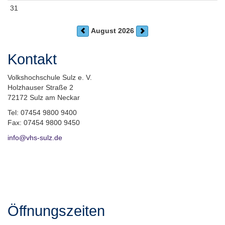
31
August 2026
Kontakt
Volkshochschule Sulz e. V.
Holzhauser Straße 2
72172 Sulz am Neckar
Tel: 07454 9800 9400
Fax: 07454 9800 9450
info@vhs-sulz.de
Öffnungszeiten