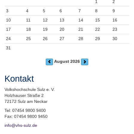
1
2
3
4
5
6
7
8
9
10
11
12
13
14
15
16
17
18
19
20
21
22
23
24
25
26
27
28
29
30
31
August 2026
Kontakt
Volkshochschule Sulz e. V.
Holzhauser Straße 2
72172 Sulz am Neckar
Tel: 07454 9800 9400
Fax: 07454 9800 9450
info@vhs-sulz.de