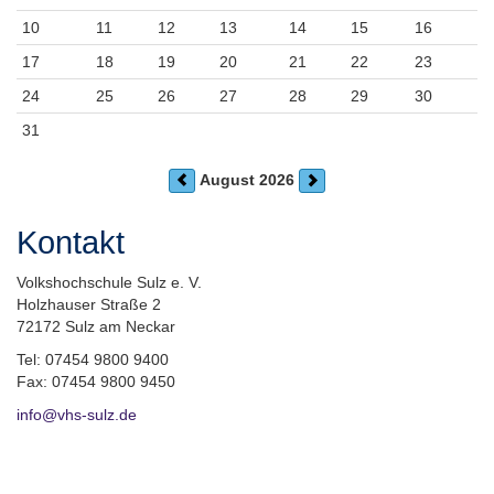
10
11
12
13
14
15
16
17
18
19
20
21
22
23
24
25
26
27
28
29
30
31
August 2026
Kontakt
Volkshochschule Sulz e. V.
Holzhauser Straße 2
72172 Sulz am Neckar
Tel: 07454 9800 9400
Fax: 07454 9800 9450
info@vhs-sulz.de