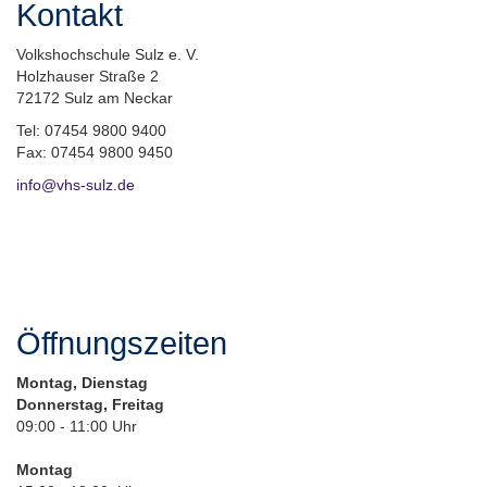
Kontakt
Volkshochschule Sulz e. V.
Holzhauser Straße 2
72172 Sulz am Neckar
Tel: 07454 9800 9400
Fax: 07454 9800 9450
info@vhs-sulz.de
Öffnungszeiten
Montag, Dienstag
Donnerstag, Freitag
09:00 - 11:00 Uhr
Montag