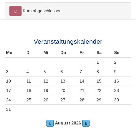
Kurs abgeschlossen
Veranstaltungskalender
Mo
Di
Mi
Do
Fr
Sa
So
1
2
3
4
5
6
7
8
9
10
11
12
13
14
15
16
17
18
19
20
21
22
23
24
25
26
27
28
29
30
31
August 2026