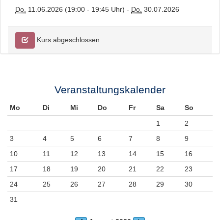
Do.
11.06.2026 (19:00 - 19:45 Uhr) -
Do.
30.07.2026
Kurs abgeschlossen
Veranstaltungskalender
Mo
Di
Mi
Do
Fr
Sa
So
1
2
3
4
5
6
7
8
9
10
11
12
13
14
15
16
17
18
19
20
21
22
23
24
25
26
27
28
29
30
31