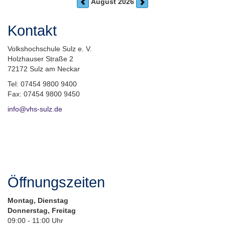
August 2026
Kontakt
Volkshochschule Sulz e. V.
Holzhauser Straße 2
72172 Sulz am Neckar
Tel: 07454 9800 9400
Fax: 07454 9800 9450
info@vhs-sulz.de
Öffnungszeiten
Montag, Dienstag
Donnerstag, Freitag
09:00 - 11:00 Uhr