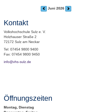
Juni 2026
Kontakt
Volkshochschule Sulz e. V.
Holzhauser Straße 2
72172 Sulz am Neckar
Tel: 07454 9800 9400
Fax: 07454 9800 9450
info@vhs-sulz.de
Öffnungszeiten
Montag, Dienstag