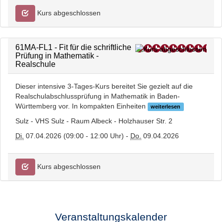
Kurs abgeschlossen
61MA-FL1 - Fit für die schriftliche
Prüfung in Mathematik -
Realschule
Dieser intensive 3-Tages-Kurs bereitet Sie gezielt auf die
Realschulabschlussprüfung in Mathematik in Baden-
Württemberg vor. In kompakten Einheiten
weiterlesen
Sulz - VHS Sulz - Raum Albeck - Holzhauser Str. 2
Di.
07.04.2026 (09:00 - 12:00 Uhr) -
Do.
09.04.2026
Kurs abgeschlossen
Veranstaltungskalender