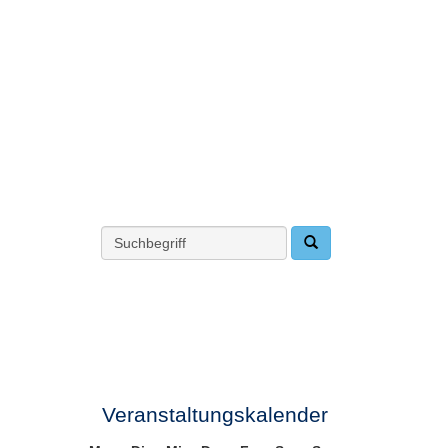
Veranstaltungskalender