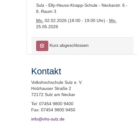
Sulz - Elly-Heuss-Knapp-Schule - Neckarstr. 6 -
8, Raum 3
Mo.
02.02.2026 (18:00 - 19:00 Uhr) -
Mo.
25.05.2026
Kurs abgeschlossen
Kontakt
Volkshochschule Sulz e. V.
Holzhauser Straße 2
72172 Sulz am Neckar
Tel: 07454 9800 9400
Fax: 07454 9800 9450
info@vhs-sulz.de