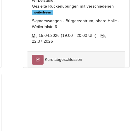
Wirbelsäule.
Gezielte Rückenübungen mit verschiedenen
weiterlesen
Sigmarswangen - Bürgerzentrum, obere Halle -
Weilertalstr. 6
Mi.
15.04.2026 (19:00 - 20:00 Uhr) -
Mi.
22.07.2026
Kurs abgeschlossen