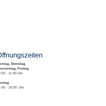
ffnungszeiten
ontag, Dienstag
onnerstag, Freitag
:00 - 11:00 Uhr
ontag
:00 - 18:00 Uhr