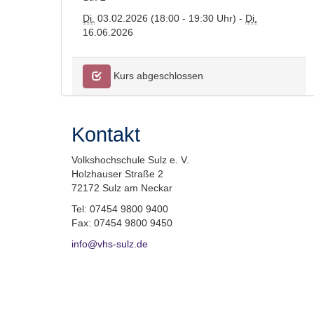
Di.
03.02.2026 (18:00 - 19:30 Uhr) -
Di.
16.06.2026
Kurs abgeschlossen
Kontakt
Volkshochschule Sulz e. V.
Holzhauser Straße 2
72172 Sulz am Neckar
Tel: 07454 9800 9400
Fax: 07454 9800 9450
info@vhs-sulz.de