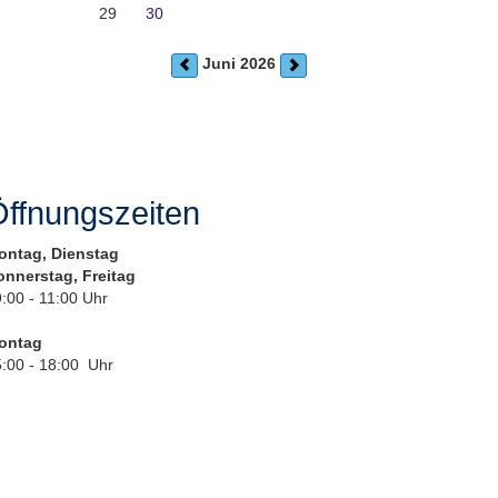
29
30
Juni 2026
ffnungszeiten
ontag, Dienstag
onnerstag, Freitag
:00 - 11:00 Uhr
ontag
:00 - 18:00 Uhr