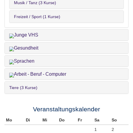
Musik / Tanz (3 Kurse)
Freizeit / Sport (1 Kurse)
Junge VHS
Gesundheit
Sprachen
Arbeit - Beruf - Computer
Tiere (3 Kurse)
Veranstaltungskalender
Mo
Di
Mi
Do
Fr
Sa
So
1
2