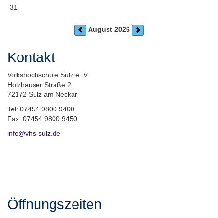
31
August 2026
Kontakt
Volkshochschule Sulz e. V.
Holzhauser Straße 2
72172 Sulz am Neckar
Tel: 07454 9800 9400
Fax: 07454 9800 9450
info@vhs-sulz.de
Öffnungszeiten