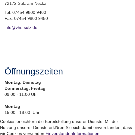
72172 Sulz am Neckar
Tel: 07454 9800 9400
Fax: 07454 9800 9450
info@vhs-sulz.de
Öffnungszeiten
Montag, Dienstag
Donnerstag, Freitag
09:00 - 11:00 Uhr
Montag
15:00 - 18:00 Uhr
Cookies erleichtern die Bereitstellung unserer Dienste. Mit der
Nutzung unserer Dienste erklären Sie sich damit einverstanden, dass
wir Cookies verwenden.
Einverstanden
Informationen