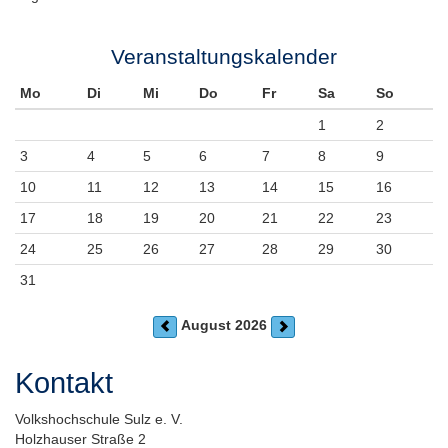
Veranstaltungskalender
Mo
Di
Mi
Do
Fr
Sa
So
1
2
3
4
5
6
7
8
9
10
11
12
13
14
15
16
17
18
19
20
21
22
23
24
25
26
27
28
29
30
31
August 2026
Kontakt
Volkshochschule Sulz e. V.
Holzhauser Straße 2