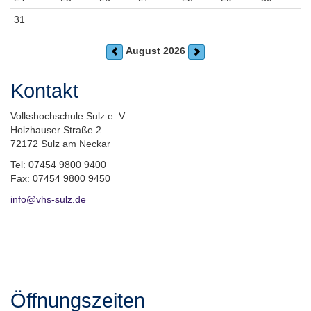
31
August 2026
Kontakt
Volkshochschule Sulz e. V.
Holzhauser Straße 2
72172 Sulz am Neckar
Tel: 07454 9800 9400
Fax: 07454 9800 9450
info@vhs-sulz.de
Öffnungszeiten