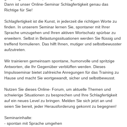
Dann ist unser Online-Seminar Schlagfertigkeit genau das
Richtige für Sie!
Schlagfertigkeit ist die Kunst, in jederzeit die richtigen Worte zu
finden. In unserem Seminar lernen Sie, spontaner mit Ihrer
Sprache umzugehen und Ihren aktiven Wortschatz spürbar zu
erweitern. Selbst in Belastungssituationen werden Sie flüssig und
treffend formulieren. Das hilft Ihnen, mutiger und selbstbewusster
aufzutreten.
Wir trainieren gemeinsam spontane, humorvolle und spritzige
Antworten, die Ihr Gegenüber verblüffen werden. Dieses
Impulsseminar bietet zahlreiche Anregungen für das Training zu
Hause und macht Sie wortgewandt, sicher und selbstbewusst.
Nutzen Sie dieses Online- Forum, um aktuelle Themen und
schwierige Situationen zu besprechen und Ihre Schlagfertigkeit
auf ein neues Level zu bringen. Melden Sie sich jetzt an und
seien Sie bereit, jeder Herausforderung gekonnt zu begegnen!
Seminarinhalte:
- spontan mit Sprache umgehen