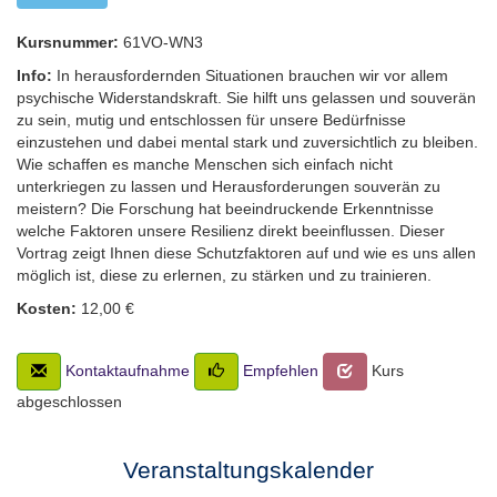
Kursnummer:
61VO-WN3
Info:
In herausfordernden Situationen brauchen wir vor allem
psychische Widerstandskraft. Sie hilft uns gelassen und souverän
zu sein, mutig und entschlossen für unsere Bedürfnisse
einzustehen und dabei mental stark und zuversichtlich zu bleiben.
Wie schaffen es manche Menschen sich einfach nicht
unterkriegen zu lassen und Herausforderungen souverän zu
meistern? Die Forschung hat beeindruckende Erkenntnisse
welche Faktoren unsere Resilienz direkt beeinflussen. Dieser
Vortrag zeigt Ihnen diese Schutzfaktoren auf und wie es uns allen
möglich ist, diese zu erlernen, zu stärken und zu trainieren.
Kosten:
12,00 €
Kontaktaufnahme
Empfehlen
Kurs
abgeschlossen
Veranstaltungskalender