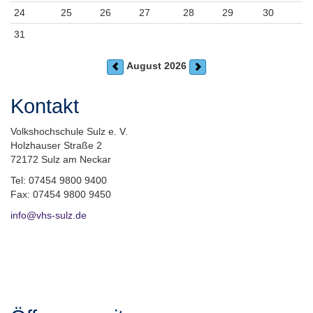
24
25
26
27
28
29
30
31
August 2026
Kontakt
Volkshochschule Sulz e. V.
Holzhauser Straße 2
72172 Sulz am Neckar
Tel: 07454 9800 9400
Fax: 07454 9800 9450
info@vhs-sulz.de