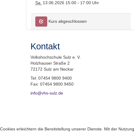
Sa.
13.06.2026 15:00 - 17:00 Uhr
Kurs abgeschlossen
Kontakt
Volkshochschule Sulz e. V.
Holzhauser Straße 2
72172 Sulz am Neckar
Tel: 07454 9800 9400
Fax: 07454 9800 9450
info@vhs-sulz.de
Cookies erleichtern die Bereitstellung unserer Dienste. Mit der Nutzu