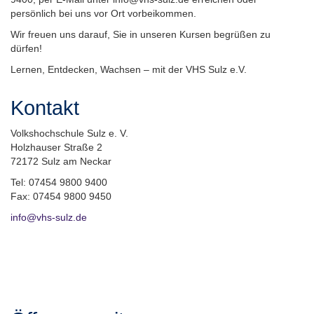
persönlich bei uns vor Ort vorbeikommen.
Wir freuen uns darauf, Sie in unseren Kursen begrüßen zu
dürfen!
Lernen, Entdecken, Wachsen – mit der VHS Sulz e.V.
Kontakt
Volkshochschule Sulz e. V.
Holzhauser Straße 2
72172 Sulz am Neckar
Tel: 07454 9800 9400
Fax: 07454 9800 9450
info@vhs-sulz.de