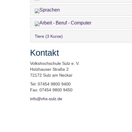
Sprachen
Arbeit - Beruf - Computer
Tiere (3 Kurse)
Kontakt
Volkshochschule Sulz e. V.
Holzhauser Straße 2
72172 Sulz am Neckar
Tel: 07454 9800 9400
Fax: 07454 9800 9450
info@vhs-sulz.de