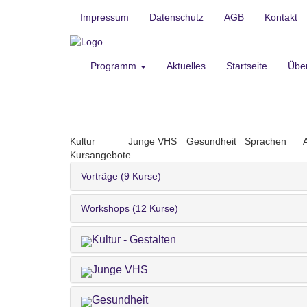
Impressum
Datenschutz
AGB
Kontakt
Programm
Aktuelles
Startseite
Übe
Kultur
Junge VHS
Gesundheit
Sprachen
Kursangebote
Vorträge (9 Kurse)
Workshops (12 Kurse)
Kultur - Gestalten
Junge VHS
Gesundheit