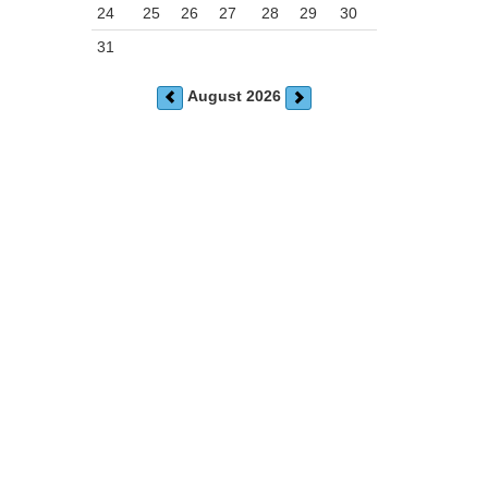
24
25
26
27
28
29
30
31
August 2026