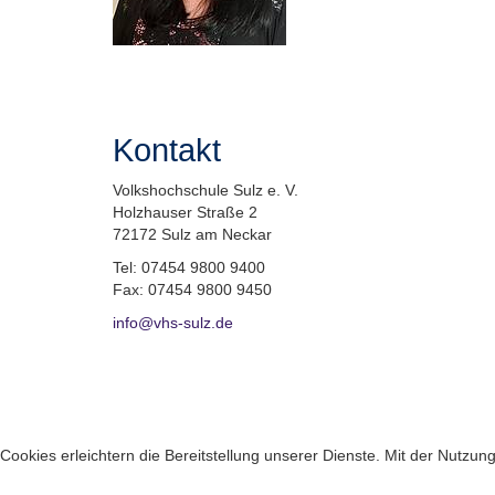
Kontakt
Volkshochschule Sulz e. V.
Holzhauser Straße 2
72172 Sulz am Neckar
Tel: 07454 9800 9400
Fax: 07454 9800 9450
info@vhs-sulz.de
Cookies erleichtern die Bereitstellung unserer Dienste. Mit der Nutzu