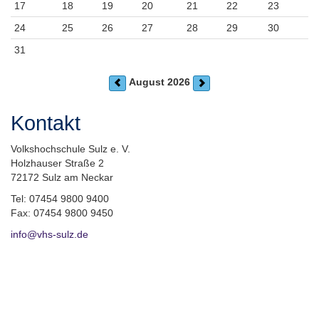
17
18
19
20
21
22
23
24
25
26
27
28
29
30
31
August 2026
Kontakt
Volkshochschule Sulz e. V.
Holzhauser Straße 2
72172 Sulz am Neckar
Tel: 07454 9800 9400
Fax: 07454 9800 9450
info@vhs-sulz.de