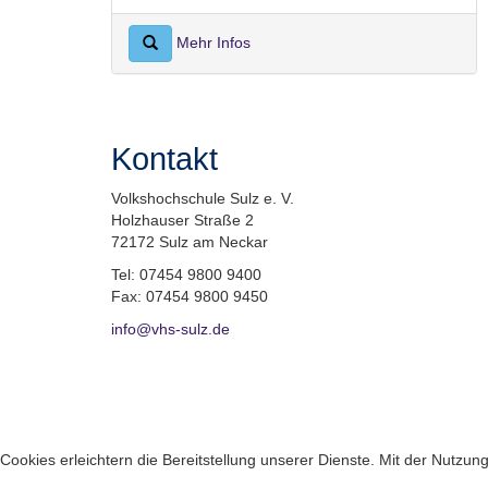
Mehr Infos
Kontakt
Volkshochschule Sulz e. V.
Holzhauser Straße 2
72172 Sulz am Neckar
Tel: 07454 9800 9400
Fax: 07454 9800 9450
info@vhs-sulz.de
Cookies erleichtern die Bereitstellung unserer Dienste. Mit der Nutzu