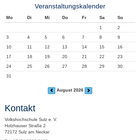
Veranstaltungskalender
Mo
Di
Mi
Do
Fr
Sa
So
1
2
3
4
5
6
7
8
9
10
11
12
13
14
15
16
17
18
19
20
21
22
23
24
25
26
27
28
29
30
31
August 2026
Kontakt
Volkshochschule Sulz e. V.
Holzhauser Straße 2
72172 Sulz am Neckar