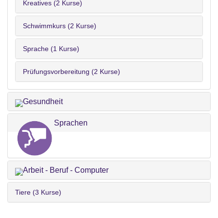
Kreatives (2 Kurse)
Schwimmkurs (2 Kurse)
Sprache (1 Kurse)
Prüfungsvorbereitung (2 Kurse)
Gesundheit
Sprachen
Arbeit - Beruf - Computer
Tiere (3 Kurse)