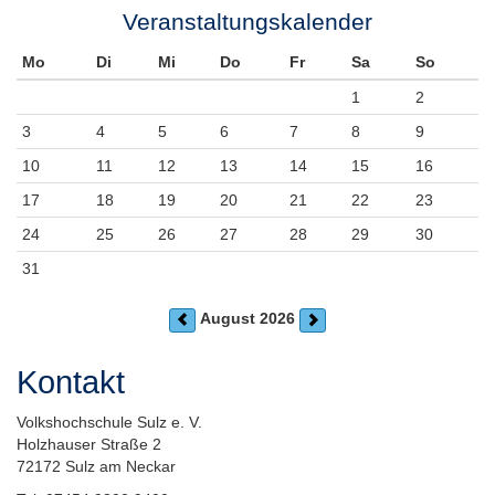
Veranstaltungskalender
Mo
Di
Mi
Do
Fr
Sa
So
1
2
3
4
5
6
7
8
9
10
11
12
13
14
15
16
17
18
19
20
21
22
23
24
25
26
27
28
29
30
31
August 2026
Kontakt
Volkshochschule Sulz e. V.
Holzhauser Straße 2
72172 Sulz am Neckar