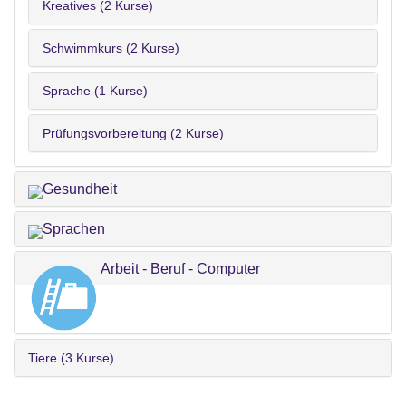
Kreatives (2 Kurse)
Schwimmkurs (2 Kurse)
Sprache (1 Kurse)
Prüfungsvorbereitung (2 Kurse)
Gesundheit
Sprachen
Arbeit - Beruf - Computer
Tiere (3 Kurse)