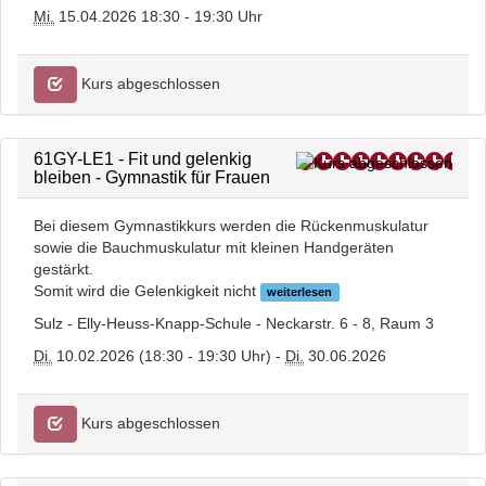
Mi.
15.04.2026 18:30 - 19:30 Uhr
Kurs abgeschlossen
61GY-LE1 - Fit und gelenkig
bleiben - Gymnastik für Frauen
Bei diesem Gymnastikkurs werden die Rückenmuskulatur
sowie die Bauchmuskulatur mit kleinen Handgeräten
gestärkt.
Somit wird die Gelenkigkeit nicht
weiterlesen
Sulz - Elly-Heuss-Knapp-Schule - Neckarstr. 6 - 8, Raum 3
Di.
10.02.2026 (18:30 - 19:30 Uhr) -
Di.
30.06.2026
Kurs abgeschlossen