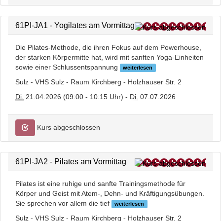
61PI-JA1 - Yogilates am Vormittag
Die Pilates-Methode, die ihren Fokus auf dem Powerhouse,
der starken Körpermitte hat, wird mit sanften Yoga-Einheiten
sowie einer Schlussentspannung
weiterlesen
Sulz - VHS Sulz - Raum Kirchberg - Holzhauser Str. 2
Di.
21.04.2026 (09:00 - 10:15 Uhr) -
Di.
07.07.2026
Kurs abgeschlossen
61PI-JA2 - Pilates am Vormittag
Pilates ist eine ruhige und sanfte Trainingsmethode für
Körper und Geist mit Atem-, Dehn- und Kräftigungsübungen.
Sie sprechen vor allem die tief
weiterlesen
Sulz - VHS Sulz - Raum Kirchberg - Holzhauser Str. 2