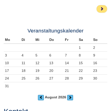
Veranstaltungskalender
Mo
Di
Mi
Do
Fr
Sa
So
1
2
3
4
5
6
7
8
9
10
11
12
13
14
15
16
17
18
19
20
21
22
23
24
25
26
27
28
29
30
31
August 2026