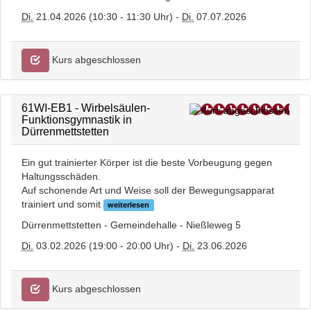
Di.
21.04.2026 (10:30 - 11:30 Uhr) -
Di.
07.07.2026
Kurs abgeschlossen
61WI-EB1 - Wirbelsäulen-
Funktionsgymnastik in
Dürrenmettstetten
Ein gut trainierter Körper ist die beste Vorbeugung gegen
Haltungsschäden.
Auf schonende Art und Weise soll der Bewegungsapparat
trainiert und somit
weiterlesen
Dürrenmettstetten - Gemeindehalle - Nießleweg 5
Di.
03.02.2026 (19:00 - 20:00 Uhr) -
Di.
23.06.2026
Kurs abgeschlossen