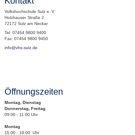
Kontakt
Volkshochschule Sulz e. V.
Holzhauser Straße 2
72172 Sulz am Neckar
Tel: 07454 9800 9400
Fax: 07454 9800 9450
info@vhs-sulz.de
Öffnungszeiten
Montag, Dienstag
Donnerstag, Freitag
09:00 - 11:00 Uhr
Montag
15:00 - 18:00 Uhr