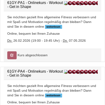
61GY-PA1 - Onlinekurs - Workout
- Get in Shape
Sie möchten gezielt Ihre allgemeine Fitness verbessern und
mit Spaß und Motivation regelmäßig dran bleiben? Dann
sind Sie in diesem online
weiterlesen
Online, bequem bei Ihnen Zuhause
Do.
26.02.2026 (19:00 - 19:45 Uhr) -
Do.
07.05.2026
Kurs abgeschlossen
61GY-PA4 - Onlinekurs - Workout
- Get in Shape
Sie möchten gezielt Ihre allgemeine Fitness verbessern und
mit Spaß und Motivation regelmäßig dran bleiben? Dann
sind Sie in diesem online
weiterlesen
Online, bequem bei Ihnen Zuhause