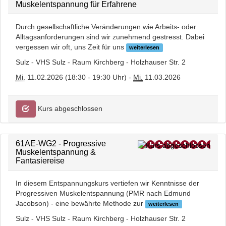
Muskelentspannung für Erfahrene
Durch gesellschaftliche Veränderungen wie Arbeits- oder
Alltagsanforderungen sind wir zunehmend gestresst. Dabei
vergessen wir oft, uns Zeit für uns
weiterlesen
Sulz - VHS Sulz - Raum Kirchberg - Holzhauser Str. 2
Mi.
11.02.2026 (18:30 - 19:30 Uhr) -
Mi.
11.03.2026
Kurs abgeschlossen
61AE-WG2 - Progressive
Muskelentspannung &
Fantasiereise
In diesem Entspannungskurs vertiefen wir Kenntnisse der
Progressiven Muskelentspannung (PMR nach Edmund
Jacobson) - eine bewährte Methode zur
weiterlesen
Sulz - VHS Sulz - Raum Kirchberg - Holzhauser Str. 2